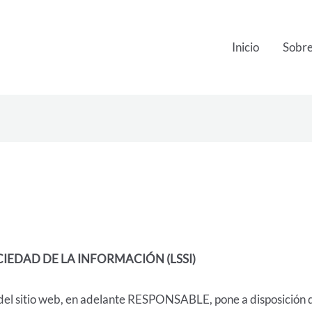
Inicio
Sobre
OCIEDAD DE LA INFORMACIÓN (LSSI)
el sitio web, en adelante RESPONSABLE, pone a disposición de