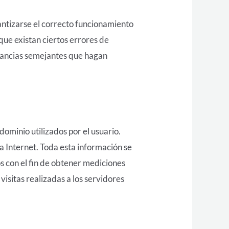
antizarse el correcto funcionamiento
que existan ciertos errores de
stancias semejantes que hagan
ominio utilizados por el usuario.
 Internet. Toda esta información se
os con el fin de obtener mediciones
isitas realizadas a los servidores