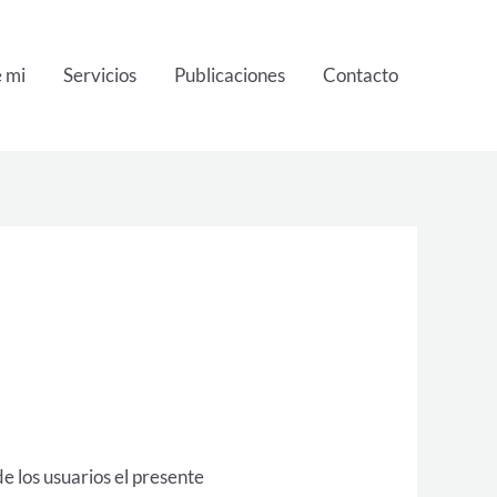
 mi
Servicios
Publicaciones
Contacto
 los usuarios el presente